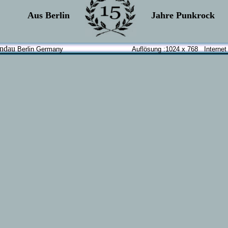
Aus Berlin
Jahre Punkrock
au
Berlin Germany Auflösung :1024 x 768 Internet Ex